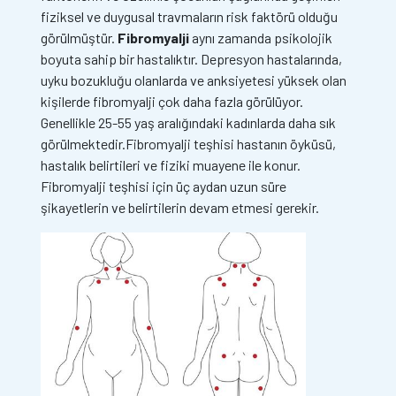
fiziksel ve duygusal travmaların risk faktörü olduğu
görülmüştür.
Fibromyalji
aynı zamanda psikolojik
boyuta sahip bir hastalıktır. Depresyon hastalarında,
uyku bozukluğu olanlarda ve anksiyetesi yüksek olan
kişilerde fibromyalji çok daha fazla görülüyor.
Genellikle 25-55 yaş aralığındaki kadınlarda daha sık
görülmektedir.Fibromyalji teşhisi hastanın öyküsü,
hastalık belirtileri ve fiziki muayene ile konur.
Fibromyalji teşhisi için üç aydan uzun süre
şikayetlerin ve belirtilerin devam etmesi gerekir.